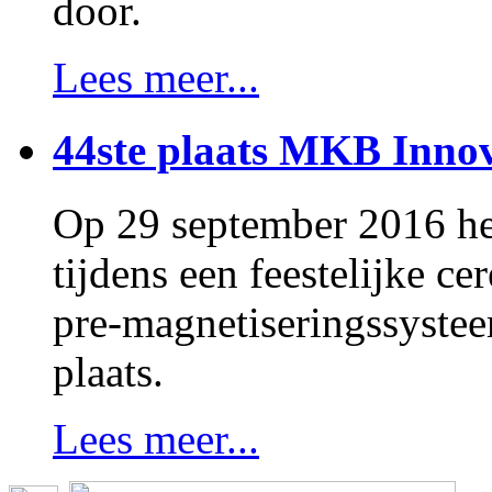
door.
Lees meer...
44ste plaats MKB Innov
Op 29 september 2016 h
tijdens een feestelijke 
pre-magnetiseringssystee
plaats.
Lees meer...