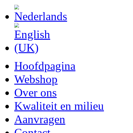
Hoofdpagina
Webshop
Over ons
Kwaliteit en milieu
Aanvragen
Contact