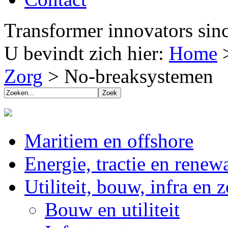
Transformer innovators sin
U bevindt zich hier:
Home
Zorg
>
No-breaksystemen
Maritiem en offshore
Energie, tractie en renew
Utiliteit, bouw, infra en 
Bouw en utiliteit