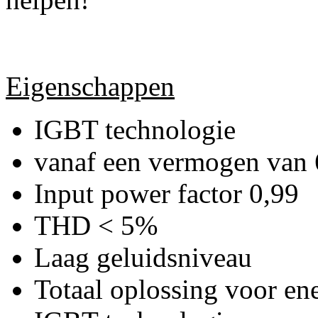
Eigenschappen
IGBT technologie
vanaf een vermogen van
Input power factor 0,99
THD < 5%
Laag geluidsniveau
Totaal oplossing voor ene