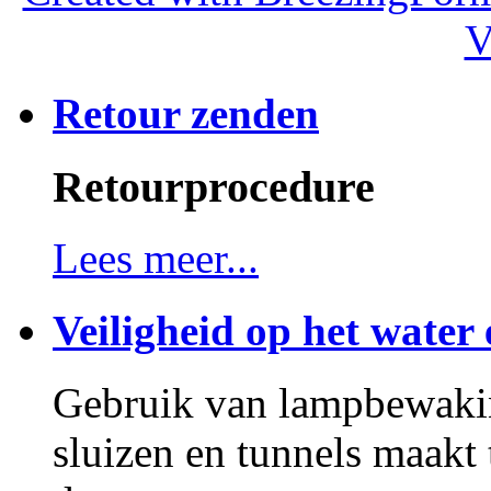
V
Retour zenden
Retourprocedure
Lees meer...
Veiligheid op het water 
Gebruik van lampbewakin
sluizen en tunnels maakt