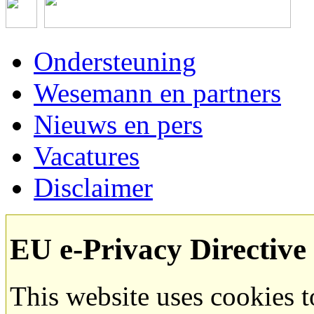
Ondersteuning
Wesemann en partners
Nieuws en pers
Vacatures
Disclaimer
EU e-Privacy Directive
This website uses cookies 