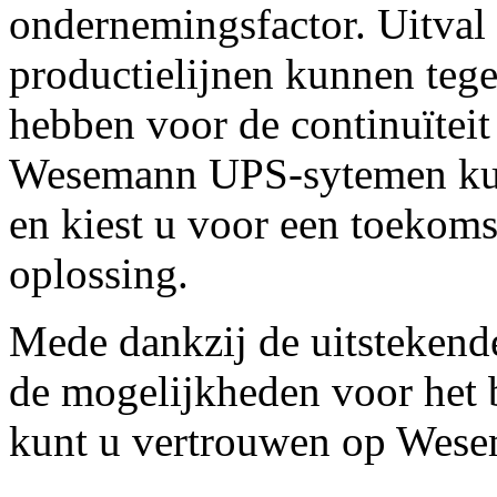
ondernemingsfactor. Uitval
productielijnen kunnen teg
hebben voor de continuïtei
Wesemann UPS-sytemen kunt
en kiest u voor een toekoms
oplossing.
Mede dankzij de uitstekende
de mogelijkheden voor het
kunt u vertrouwen op Wes