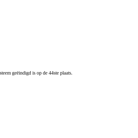
eem geëindigd is op de 44ste plaats.