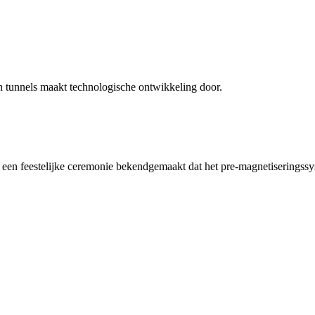
 tunnels maakt technologische ontwikkeling door.
en feestelijke ceremonie bekendgemaakt dat het pre-magnetiseringssyst