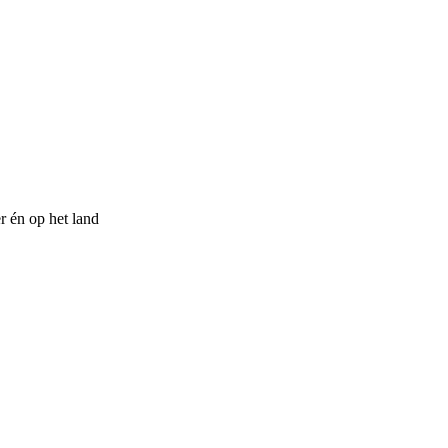
r én op het land