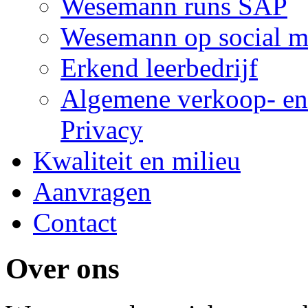
Wesemann runs SAP
Wesemann op social m
Erkend leerbedrijf
Algemene verkoop- en
Privacy
Kwaliteit en milieu
Aanvragen
Contact
Over ons