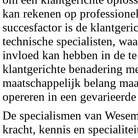
kan rekenen op professionel
succesfactor is de klantger
technische specialisten, waa
invloed kan hebben in de te
klantgerichte benadering m
maatschappelijk belang maa
opereren in een gevarieerde
De specialismen van Wesema
kracht, kennis en specialite