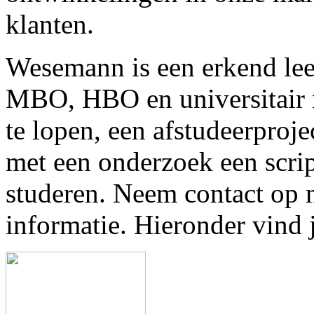
klanten.
Wesemann is een erkend lee
MBO, HBO en universitair 
te lopen, een afstudeerproje
met een onderzoek een script
studeren. Neem contact op 
informatie. Hieronder vind 