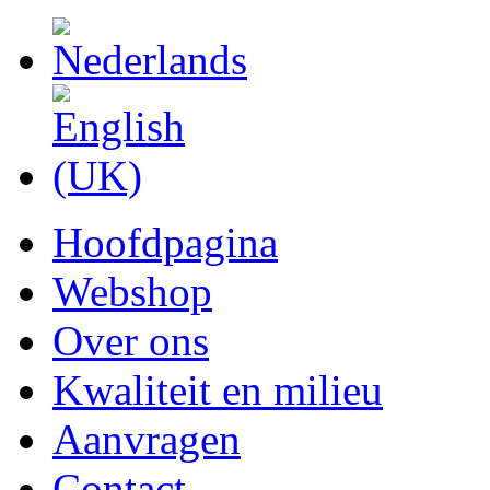
Hoofdpagina
Webshop
Over ons
Kwaliteit en milieu
Aanvragen
Contact