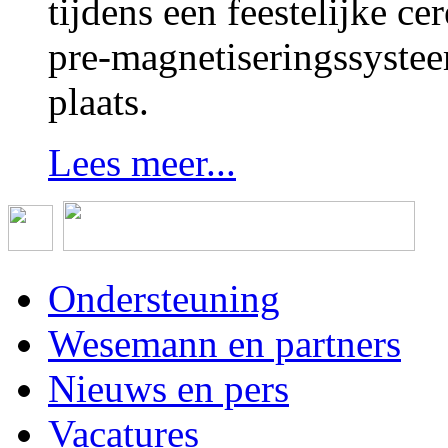
tijdens een feestelijke 
pre-magnetiseringssystee
plaats.
Lees meer...
Ondersteuning
Wesemann en partners
Nieuws en pers
Vacatures