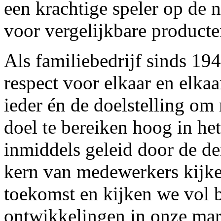
een krachtige speler op de n
voor vergelijkbare producte
Als familiebedrijf sinds 19
respect voor elkaar en elka
ieder én de doelstelling om
doel te bereiken hoog in h
inmiddels geleid door de de
kern van medewerkers kijk
toekomst en kijken we vol b
ontwikkelingen in onze mar