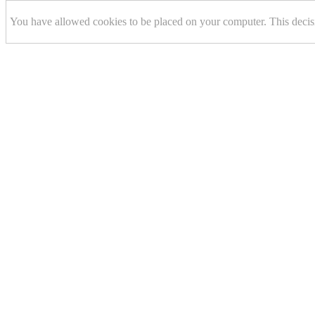
You have allowed cookies to be placed on your computer. This decis