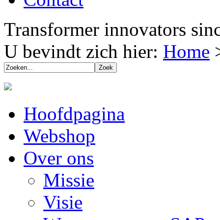
Transformer innovators sin
U bevindt zich hier:
Home
Hoofdpagina
Webshop
Over ons
Missie
Visie