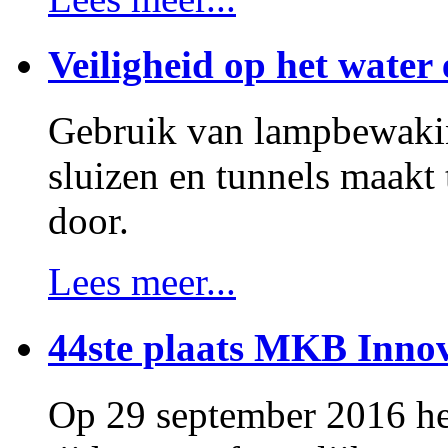
Veiligheid op het water 
Gebruik van lampbewakin
sluizen en tunnels maakt
door.
Lees meer...
44ste plaats MKB Innov
Op 29 september 2016 h