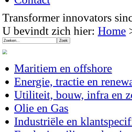
Transformer innovators sin
U bevindt zich hier:
Home
Maritiem en offshore
Energie, tractie en renew
Utiliteit, bouw, infra en 
Olie en Gas
Industriële en klantspeci