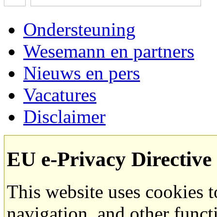
Ondersteuning
Wesemann en partners
Nieuws en pers
Vacatures
Disclaimer
EU e-Privacy Directive
This website uses cookies 
navigation, and other funct