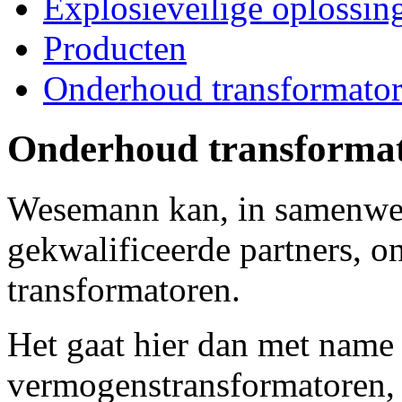
Explosieveilige oplossin
Producten
Onderhoud transformato
Onderhoud transforma
Wesemann kan, in samenwer
gekwalificeerde partners, 
transformatoren.
Het gaat hier dan met nam
vermogenstransformatoren,