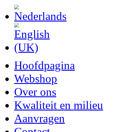
Hoofdpagina
Webshop
Over ons
Kwaliteit en milieu
Aanvragen
Contact