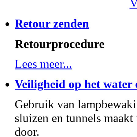
V
Retour zenden
Retourprocedure
Lees meer...
Veiligheid op het water 
Gebruik van lampbewakin
sluizen en tunnels maakt
door.