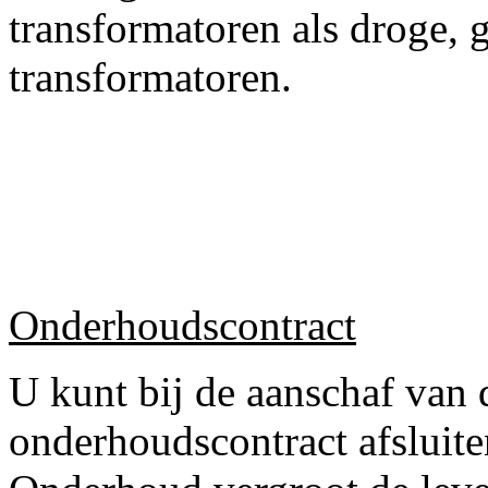
transformatoren als droge, 
transformatoren.
Onderhoudscontract
U kunt bij de aanschaf van 
onderhoudscontract afsluite