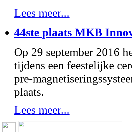
Lees meer...
44ste plaats MKB Innov
Op 29 september 2016 h
tijdens een feestelijke 
pre-magnetiseringssystee
plaats.
Lees meer...