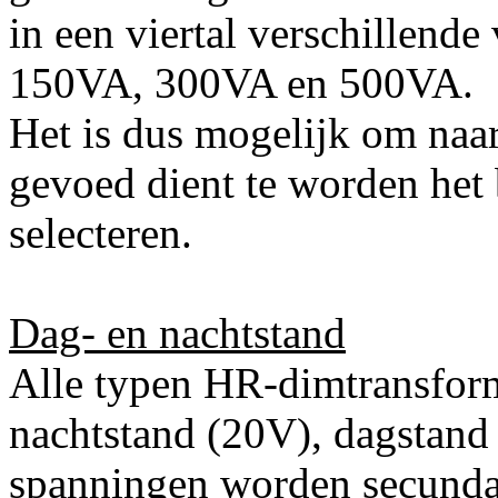
in een viertal verschillend
150VA, 300VA en 500VA.
Het is dus mogelijk om naar
gevoed dient te worden het
selecteren.
Dag- en nachtstand
Alle typen HR-dimtransform
nachtstand (20V), dagstand
spanningen worden secunda