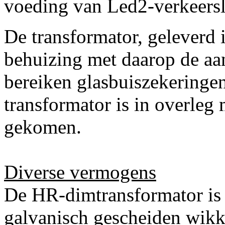
voeding van Led2-verkeers
De transformator, geleverd
behuizing met daarop de aa
bereiken glasbuiszekeringe
transformator is in overleg 
gekomen.
Diverse vermogens
De HR-dimtransformator is 
galvanisch gescheiden wikke