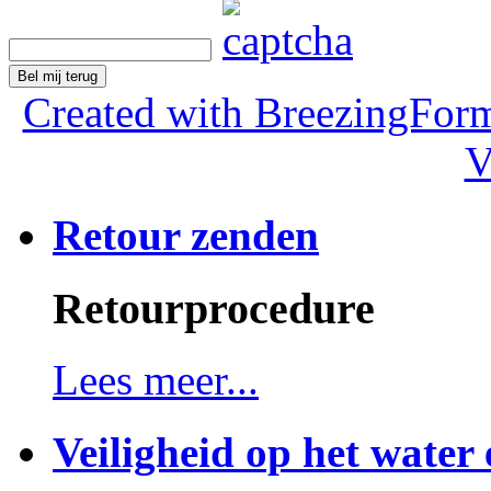
Bel mij terug
Created with BreezingForm
V
Retour zenden
Retourprocedure
Lees meer...
Veiligheid op het water 