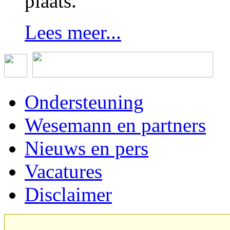
plaats.
Lees meer...
Ondersteuning
Wesemann en partners
Nieuws en pers
Vacatures
Disclaimer