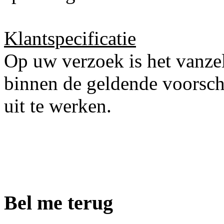
Klantspecificatie
Op uw verzoek is het vanze
binnen de geldende voorsch
uit te werken.
Bel me terug