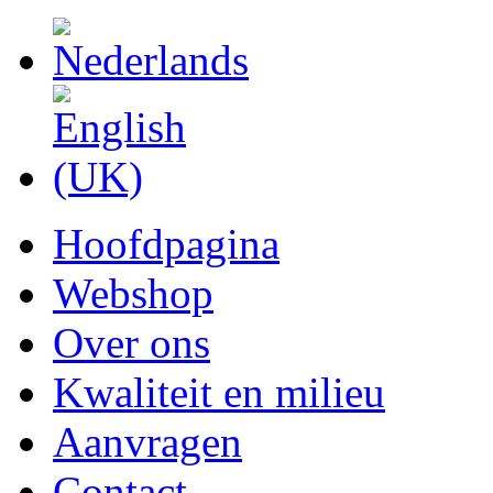
Hoofdpagina
Webshop
Over ons
Kwaliteit en milieu
Aanvragen
Contact