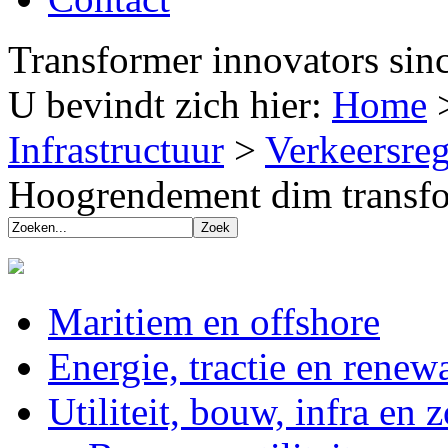
Transformer innovators sin
U bevindt zich hier:
Home
Infrastructuur
>
Verkeersreg
Hoogrendement dim transf
Maritiem en offshore
Energie, tractie en renew
Utiliteit, bouw, infra en 