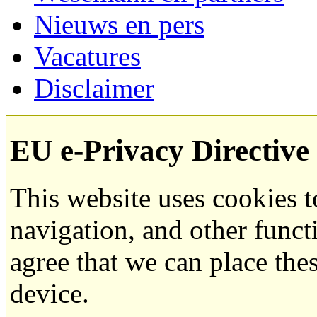
Nieuws en pers
Vacatures
Disclaimer
EU e-Privacy Directive
This website uses cookies 
navigation, and other funct
agree that we can place the
device.