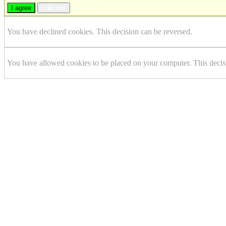
I agree
I decline
You have declined cookies. This decision can be reversed.
You have allowed cookies to be placed on your computer. This decis