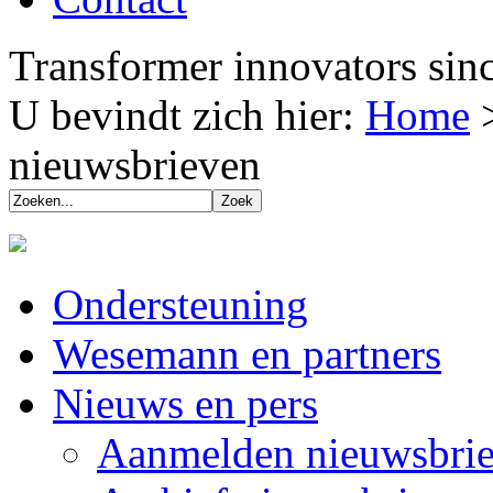
Transformer innovators sin
U bevindt zich hier:
Home
nieuwsbrieven
Ondersteuning
Wesemann en partners
Nieuws en pers
Aanmelden nieuwsbrie