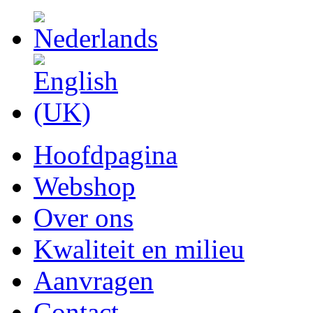
Hoofdpagina
Webshop
Over ons
Kwaliteit en milieu
Aanvragen
Contact