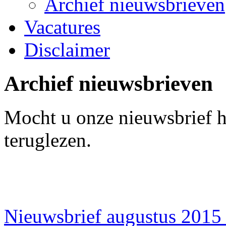
Archief nieuwsbrieven
Vacatures
Disclaimer
Archief nieuwsbrieven
Mocht u onze nieuwsbrief h
teruglezen.
Nieuwsbrief augustus 2015 