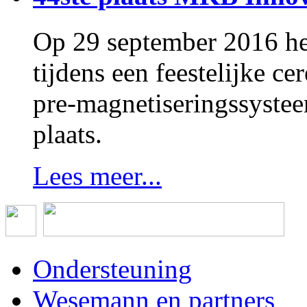
Op 29 september 2016 h
tijdens een feestelijke 
pre-magnetiseringssystee
plaats.
Lees meer...
Ondersteuning
Wesemann en partners