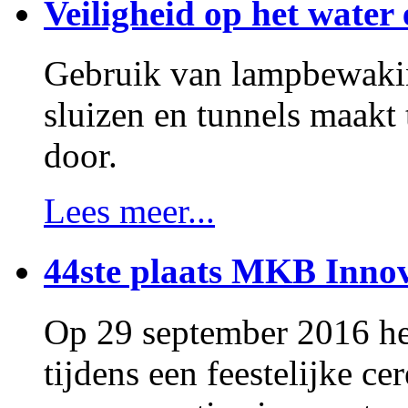
Veiligheid op het water 
Gebruik van lampbewakin
sluizen en tunnels maakt
door.
Lees meer...
44ste plaats MKB Innov
Op 29 september 2016 h
tijdens een feestelijke 