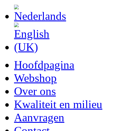
Hoofdpagina
Webshop
Over ons
Kwaliteit en milieu
Aanvragen
Contact