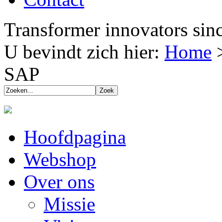
Transformer innovators sin
U bevindt zich hier:
Home
SAP
Hoofdpagina
Webshop
Over ons
Missie