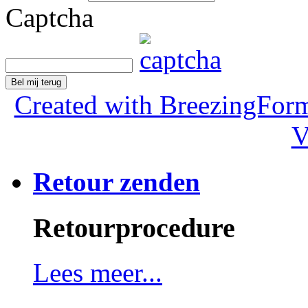
Captcha
Bel mij terug
Created with BreezingForm
V
Retour zenden
Retourprocedure
Lees meer...