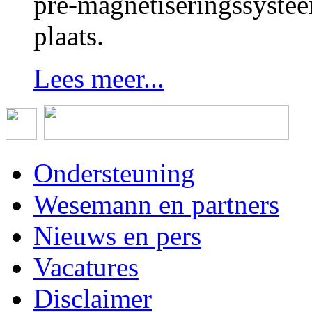
pre-magnetiseringssystee
plaats.
Lees meer...
Ondersteuning
Wesemann en partners
Nieuws en pers
Vacatures
Disclaimer